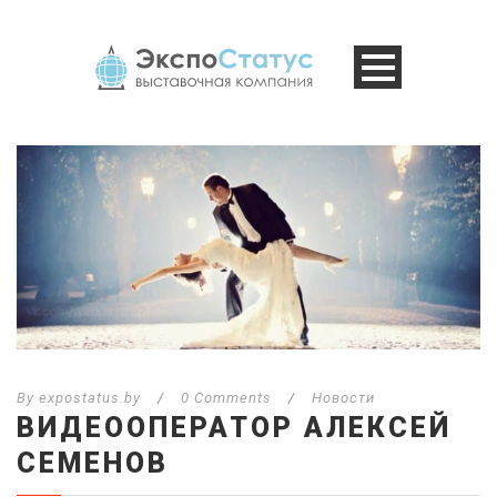
By
expostatus.by
/
0 Comments
/
Новости
ВИДЕООПЕРАТОР АЛЕКСЕЙ
СЕМЕНОВ