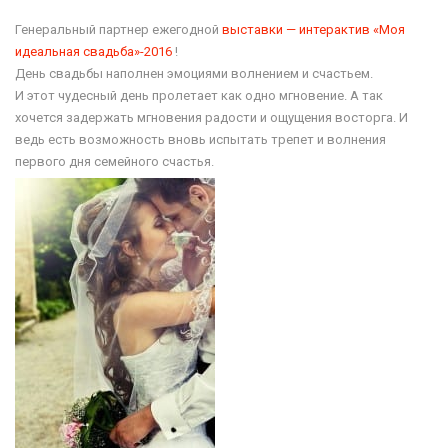
Генеральный партнер ежегодной
выставки — интерактив «Моя
идеальная свадьба»-2016
!
День свадьбы наполнен эмоциями волнением и счастьем.
И этот чудесный день пролетает как одно мгновение. А так
хочется задержать мгновения радости и ощущения восторга. И
ведь есть возможность вновь испытать трепет и волнения
первого дня семейного счастья.