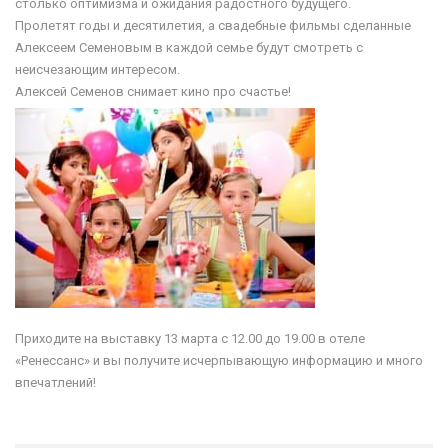
столько оптимизма и ожидания радостного будущего.
Пролетят годы и десятилетия, а свадебные фильмы сделанные
Алексеем Семеновым в каждой семье будут смотреть с
неисчезающим интересом.
Алексей Семенов снимает кино про счастье!
Приходите на выставку 13 марта с 12.00 до 19.00 в отеле
«Ренессанс» и вы получите исчерпывающую информацию и много
впечатлений!