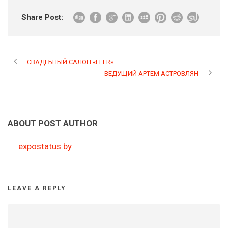
Share Post:
СВАДЕБНЫЙ САЛОН «FLER»
ВЕДУЩИЙ АРТЕМ АСТРОВЛЯН
ABOUT POST AUTHOR
expostatus.by
LEAVE A REPLY