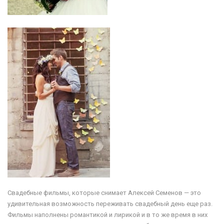
Свадебные фильмы, которые снимает Алексей Семенов — это
удивительная возможность переживать свадебный день еще раз.
Фильмы наполнены романтикой и лирикой и в то же время в них