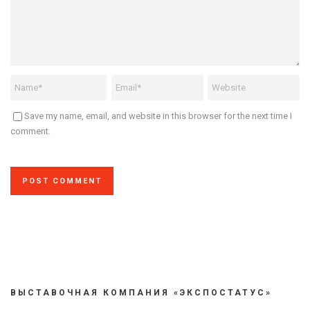
Save my name, email, and website in this browser for the next time I
comment.
ВЫСТАВОЧНАЯ КОМПАНИЯ «ЭКСПОСТАТУС»