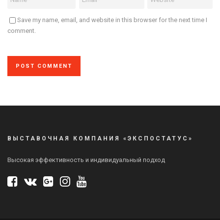
Save my name, email, and website in this browser for the next time I
comment.
ВЫСТАВОЧНАЯ КОМПАНИЯ «ЭКСПОСТАТУС»
Высокая эффективность и индивидуальный подход