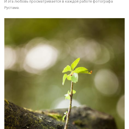
И эта любовь просматривается в каждой работе фотографа
Рустама.