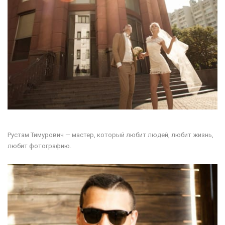
Рустам Тимурович — мастер, который любит людей, любит жизнь,
любит фотографию.