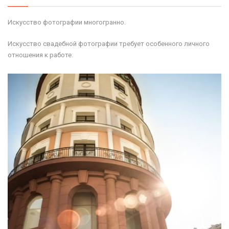
Искусство фотографии многогранно.
Искусство свадебной фотографии требует особенного личного
отношения к работе.