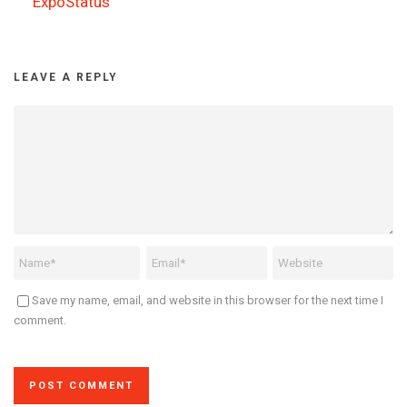
ExpoStatus
LEAVE A REPLY
Save my name, email, and website in this browser for the next time I
comment.