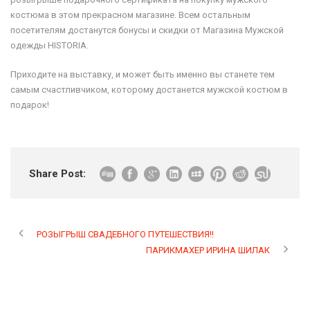
костюма в этом прекрасном магазине. Всем остальным
посетителям достанутся бонусы и скидки от Магазина Мужской
одежды HISTORIA.
Приходите на выставку, и может быть именно вы станете тем
самым счастливчиком, которому достанется мужской костюм в
подарок!
Share Post:
РОЗЫГРЫШ СВАДЕБНОГО ПУТЕШЕСТВИЯ!!
ПАРИКМАХЕР ИРИНА ШИЛАК