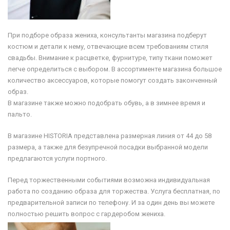
При подборе образа жениха, консультанты магазина подберут
костюм и детали к нему, отвечающие всем требованиям стиля
свадьбы. Внимание к расцветке, фурнитуре, типу ткани поможет
легче определиться с выбором. В ассортименте магазина большое
количество аксессуаров, которые помогут создать законченный
образ.
В магазине также можно подобрать обувь, а в зимнее время и
пальто.
В магазине HISTORIA представлена размерная линия от 44 до 58
размера, а также для безупречной посадки выбранной модели
предлагаются услуги портного.
Перед торжественными событиями возможна индивидуальная
работа по созданию образа для торжества. Услуга бесплатная, по
предварительной записи по телефону. И за один день вы можете
полностью решить вопрос с гардеробом жениха.