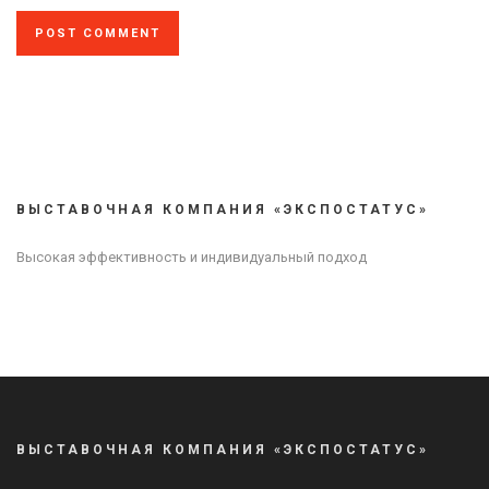
ВЫСТАВОЧНАЯ КОМПАНИЯ «ЭКСПОСТАТУС»
Высокая эффективность и индивидуальный подход
ВЫСТАВОЧНАЯ КОМПАНИЯ «ЭКСПОСТАТУС»