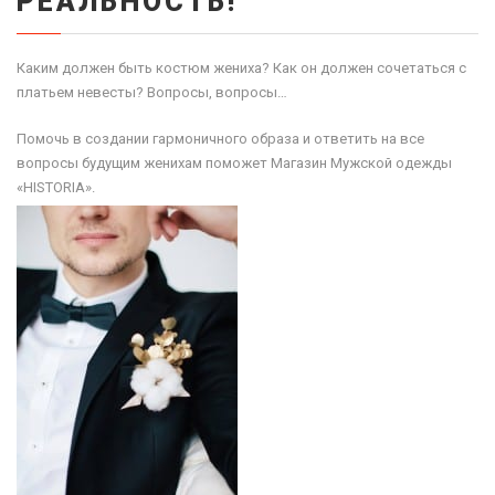
РЕАЛЬНОСТЬ!
Каким должен быть костюм жениха? Как он должен сочетаться с
платьем невесты? Вопросы, вопросы…
Помочь в создании гармоничного образа и ответить на все
вопросы будущим женихам поможет Магазин Мужской одежды
«HISTORIA».