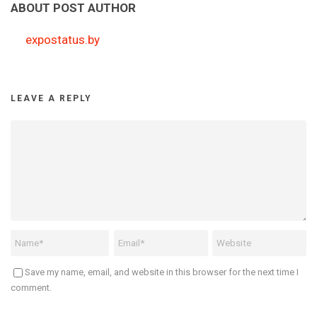
ABOUT POST AUTHOR
expostatus.by
LEAVE A REPLY
Save my name, email, and website in this browser for the next time I
comment.