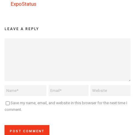
ExpoStatus
LEAVE A REPLY
Save my name, email, and website in this browser for the next time I
comment.