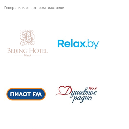
Генеральные партнеры выставки: