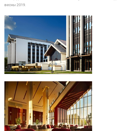
весны 2019.