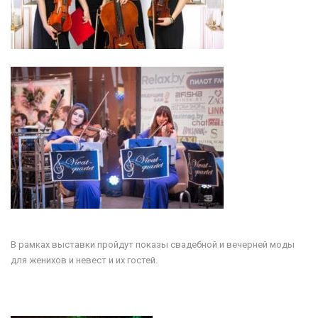
В рамках выставки пройдут показы свадебной и вечерней моды
для женихов и невест и их гостей.