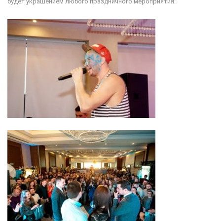
будет украшением любого праздничного мероприятия.