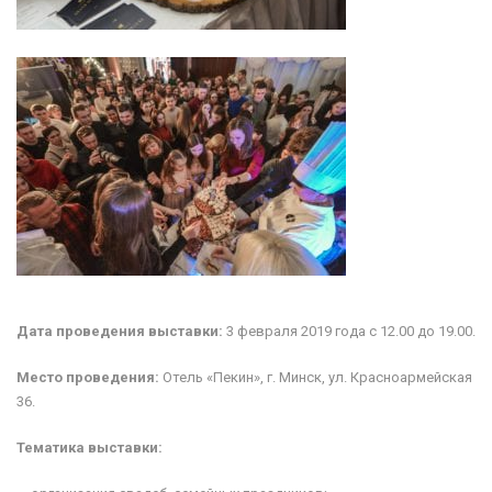
Дата проведения выставки:
3 февраля 2019 года c 12.00 до 19.00.
Место проведения:
Отель «Пекин», г. Минск, ул. Красноармейская
36.
Тематика выставки: