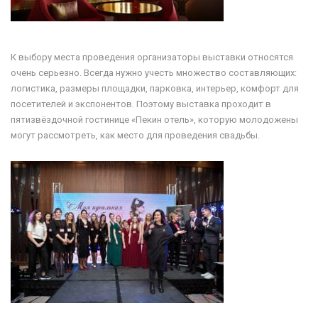
К выбору места проведения организаторы выставки относятся
очень серьезно. Всегда нужно учесть множество составляющих:
логистика, размеры площадки, парковка, интерьер, комфорт для
посетителей и экспонентов. Поэтому выставка проходит в
пятизвёздочной гостинице «Пекин отель», которую молодожены
могут рассмотреть, как место для проведения свадьбы.