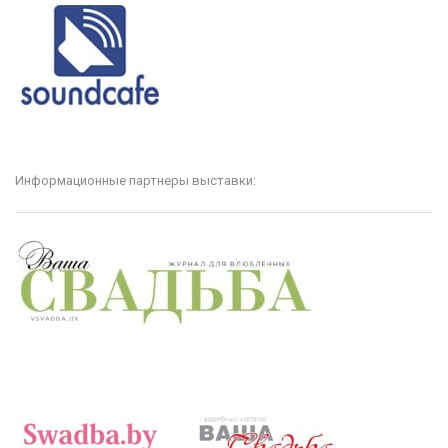
Информационные партнеры выставки: