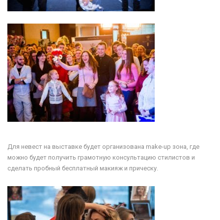
Для невест на выставке будет организована make-up зона, где
можно будет получить грамотную консультацию стилистов и
сделать пробный бесплатный макияж и прическу.