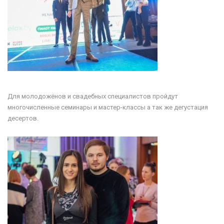
Для молодожёнов и свадебных специалистов пройдут
многочисленные семинары и мастер-классы а так же дегустация
десертов.