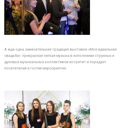
А еще одна замечательная традиция выставки «Моя идеальная
свадьба»: прекрасная легкая музыка в исполнении струнных и
духовых музыкальных коллективов встретит и порадует
посетителей и гостей мероприятия.