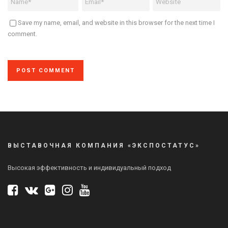
Save my name, email, and website in this browser for the next time I
comment.
ВЫСТАВОЧНАЯ КОМПАНИЯ «ЭКСПОСТАТУС»
Высокая эффективность и индивидуальный подход