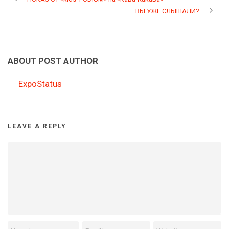
ВЫ УЖЕ СЛЫШАЛИ?
ABOUT POST AUTHOR
ExpoStatus
LEAVE A REPLY