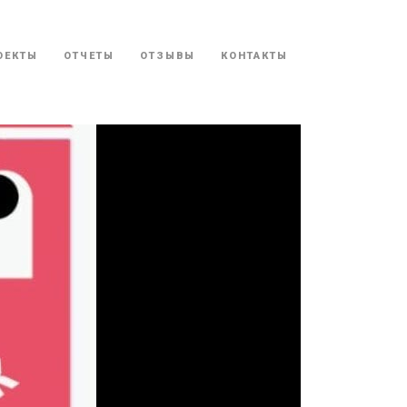
ОЕКТЫ
ОТЧЕТЫ
ОТЗЫВЫ
КОНТАКТЫ