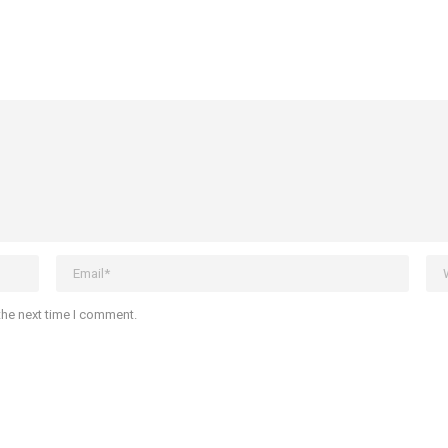
the next time I comment.