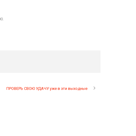
0.
ПРОВЕРЬ СВОЮ УДАЧУ уже в эти выходные