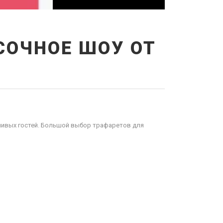
СОЧНОЕ ШОУ ОТ
ливых гостей. Большой выбор трафаретов для