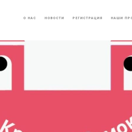
О НАС
НОВОСТИ
РЕГИСТРАЦИЯ
НАШИ ПР