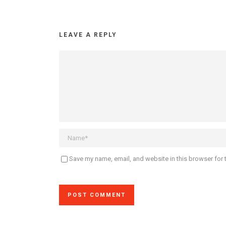
LEAVE A REPLY
Save my name, email, and website in this browser for 